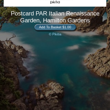
Postcard PAR Italian Renaissance
Garden, Hamilton Gardens
Add To Basket $1.00
© Pikitia